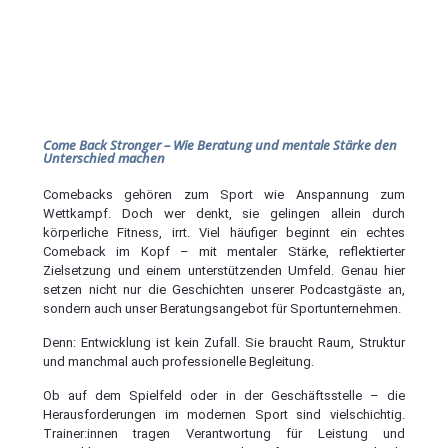
Come Back Stronger – Wie Beratung und mentale Stärke den
Unterschied machen
Comebacks gehören zum Sport wie Anspannung zum
Wettkampf. Doch wer denkt, sie gelingen allein durch
körperliche Fitness, irrt. Viel häufiger beginnt ein echtes
Comeback im Kopf – mit mentaler Stärke, reflektierter
Zielsetzung und einem unterstützenden Umfeld. Genau hier
setzen nicht nur die Geschichten unserer Podcastgäste an,
sondern auch unser Beratungsangebot für Sportunternehmen.
Denn: Entwicklung ist kein Zufall. Sie braucht Raum, Struktur
und manchmal auch professionelle Begleitung.
Ob auf dem Spielfeld oder in der Geschäftsstelle – die
Herausforderungen im modernen Sport sind vielschichtig.
Trainer:innen tragen Verantwortung für Leistung und