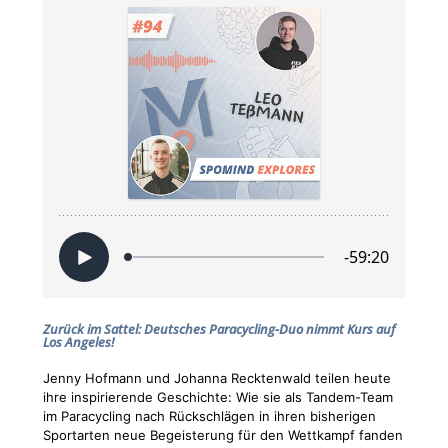
Zurück im Sattel: Deutsches Paracycling-Duo nimmt Kurs auf
Los Angeles!
Jenny Hofmann und Johanna Recktenwald teilen heute
ihre inspirierende Geschichte: Wie sie als Tandem-Team
im Paracycling nach Rückschlägen in ihren bisherigen
Sportarten neue Begeisterung für den Wettkampf fanden