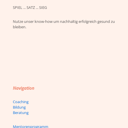
SPIEL ... SATZ ... SIEG
Nutze unser know-how um nachhaltig erfolgreich gesund zu
bleiben.
Navigation
Coaching
Bildung
Beratung
Mentorenprogramm