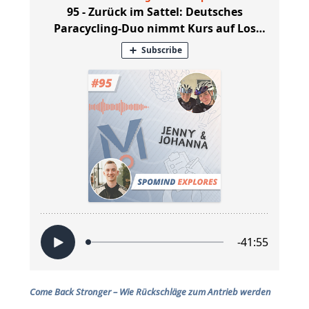
Come Back Stronger – Wie Rückschläge zum Antrieb werden