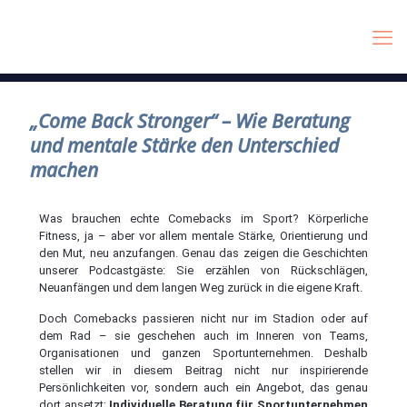
„Come Back Stronger“ – Wie Beratung
und mentale Stärke den Unterschied
machen
Was brauchen echte Comebacks im Sport? Körperliche
Fitness, ja – aber vor allem mentale Stärke, Orientierung und
den Mut, neu anzufangen. Genau das zeigen die Geschichten
unserer Podcastgäste: Sie erzählen von Rückschlägen,
Neuanfängen und dem langen Weg zurück in die eigene Kraft.
Doch Comebacks passieren nicht nur im Stadion oder auf
dem Rad – sie geschehen auch im Inneren von Teams,
Organisationen und ganzen Sportunternehmen. Deshalb
stellen wir in diesem Beitrag nicht nur inspirierende
Persönlichkeiten vor, sondern auch ein Angebot, das genau
dort ansetzt:
Individuelle Beratung für Sportunternehmen