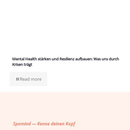
Mental Health stärken und Resilienz aufbauen: Was uns durch
Krisen trägt
Read more
Spomind — Kenne deinen Kopf