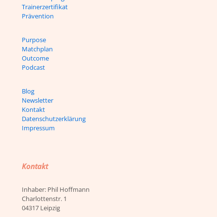
Trainerzertifikat
Prävention
Purpose
Matchplan
Outcome
Podcast
Blog
Newsletter
Kontakt
Datenschutzerklärung
Impressum
Kontakt
Inhaber: Phil Hoffmann
Charlottenstr. 1
04317 Leipzig