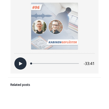
Related posts