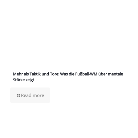
Mehr als Taktik und Tore: Was die Fußball-WM über mentale
Stärke zeigt
Read more