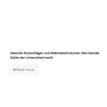
Zwischen Rückschlägen und Weltmeisterträumen: Wie mentale
Stärke den Unterschied macht
Read more