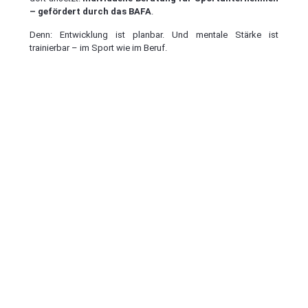
– gefördert durch das BAFA
.
Denn: Entwicklung ist planbar. Und mentale Stärke ist
trainierbar – im Sport wie im Beruf.