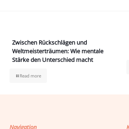
Zwischen Rückschlägen und
Weltmeisterträumen: Wie mentale
Stärke den Unterschied macht
Read more
Navigation