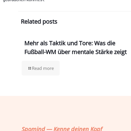
Related posts
Mehr als Taktik und Tore: Was die
Fußball-WM über mentale Stärke zeigt
Read more
Spomind — Kenne deinen Kopf