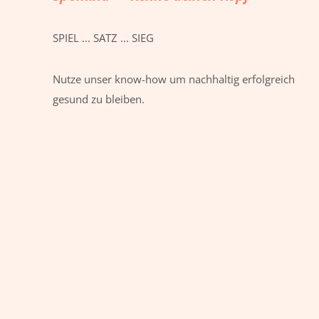
SPIEL ... SATZ ... SIEG
Nutze unser know-how um nachhaltig erfolgreich
gesund zu bleiben.