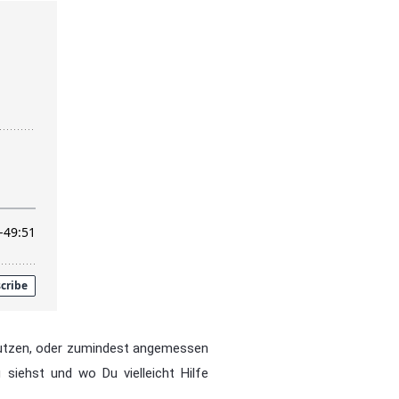
nutzen, oder zumindest angemessen
siehst und wo Du vielleicht Hilfe