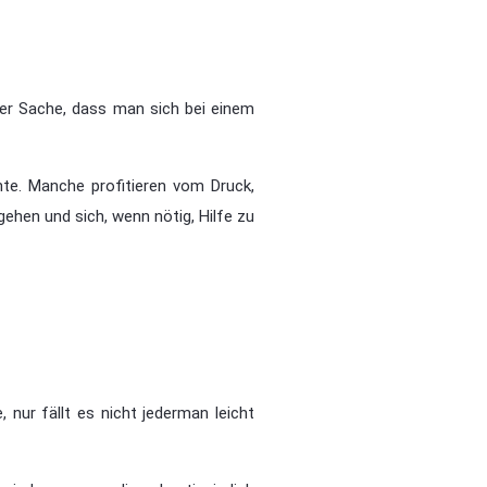
der Sache, dass man sich bei einem
chte. Manche profitieren vom Druck,
ehen und sich, wenn nötig, Hilfe zu
 nur fällt es nicht jederman leicht