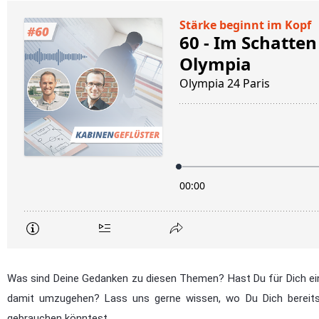
Was sind Deine Gedanken zu diesen Themen? Hast Du für Dich e
damit umzugehen? Lass uns gerne wissen, wo Du Dich bereits g
gebrauchen könntest.