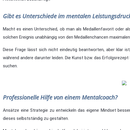
Gibt es Unterschiede im mentalen Leistungsdruc
Macht es einen Unterschied, ob man als Medaillenfavorit oder al
solchen Ereignis unabhängig von den Medaillenchancen maximale
Diese Frage lässt sich nicht eindeutig beantworten, aber klar is
während andere darunter leiden. Die Kunst bzw. das Erfolgsrezept
suchen.
Professionelle Hilfe von einem Mentalcoach?
Ansätze eine Strategie zu entwickeln das eigene Mindset besser a
dieses selbstständig zu gestalten.