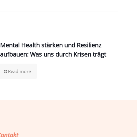
Mental Health stärken und Resilienz
aufbauen: Was uns durch Krisen trägt
Read more
Kontakt