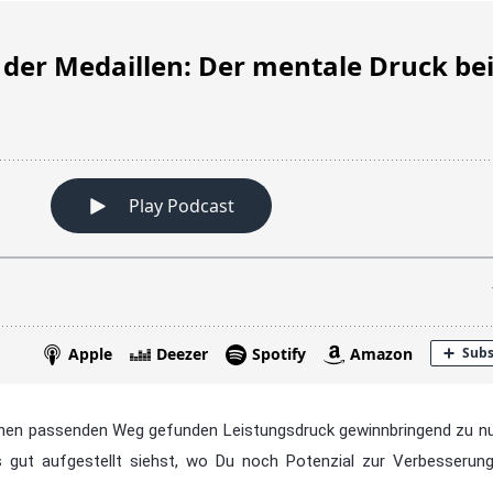
inen passenden Weg gefunden Leistungsdruck gewinnbringend zu 
ut aufgestellt siehst, wo Du noch Potenzial zur Verbesserung 