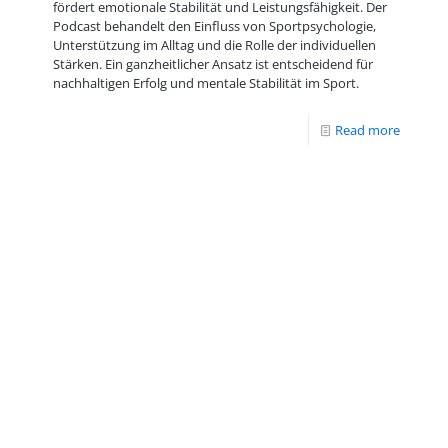
fördert emotionale Stabilität und Leistungsfähigkeit. Der
Podcast behandelt den Einfluss von Sportpsychologie,
Unterstützung im Alltag und die Rolle der individuellen
Stärken. Ein ganzheitlicher Ansatz ist entscheidend für
nachhaltigen Erfolg und mentale Stabilität im Sport.
Read more