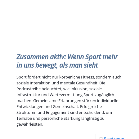
Zusammen aktiv: Wenn Sport mehr
in uns bewegt, als man sieht
Sport fördert nicht nur körperliche Fitness, sondern auch
soziale Interaktion und mentale Gesundheit. Die
Podcastreihe beleuchtet, wie Inklusion, soziale
Infrastruktur und Wertevermittlung Sport zugänglich
machen. Gemeinsame Erfahrungen stärken individuelle
Entwicklungen und Gemeinschaft. Erfolgreiche
Strukturen und Engagement sind entscheidend, um
Teilhabe und persönliche Stärkung langfristig zu
gewährleisten.
Read more