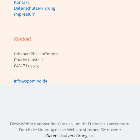
Kontakt
Datenschutzerklärung
Impressum
Kontakt
Inhaber: Phil Hoffmann
Charlottenstr. 1
04317 Leipzig
info@spomind.de
Instagram
Facebook
LinkedIn
XING
Diese Website verwendet Cookies, um Ihr Erlebnis zu verbessern.
Durch die Nutzung dieser Website stimmen Sie unserer
Datenschutzerklärung
zu.