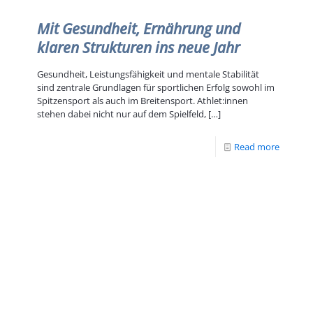
Mit Gesundheit, Ernährung und
klaren Strukturen ins neue Jahr
Gesundheit, Leistungsfähigkeit und mentale Stabilität
sind zentrale Grundlagen für sportlichen Erfolg sowohl im
Spitzensport als auch im Breitensport. Athlet:innen
stehen dabei nicht nur auf dem Spielfeld,
[…]
Read more