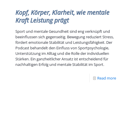
Kopf, Körper, Klarheit, wie mentale
Kraft Leistung prägt
Sport und mentale Gesundheit sind eng verknüpft und
beeinflussen sich gegenseitig. Bewegung reduziert Stress,
fördert emotionale Stabilität und Leistungsfähigkeit. Der
Podcast behandelt den Einfluss von Sportpsychologie,
Unterstützung im Alltag und die Rolle der individuellen
Stärken. Ein ganzheitlicher Ansatz ist entscheidend für
nachhaltigen Erfolg und mentale Stabilität im Sport.
Read more