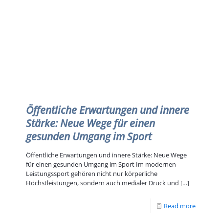
Öffentliche Erwartungen und innere
Stärke: Neue Wege für einen
gesunden Umgang im Sport
Öffentliche Erwartungen und innere Stärke: Neue Wege
für einen gesunden Umgang im Sport Im modernen
Leistungssport gehören nicht nur körperliche
Höchstleistungen, sondern auch medialer Druck und
[…]
Read more