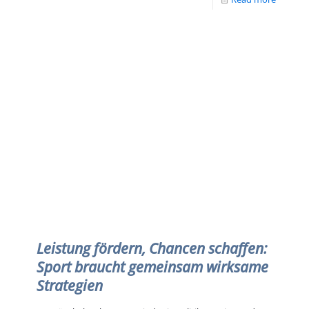
Leistung fördern, Chancen schaffen:
Sport braucht gemeinsam wirksame
Strategien