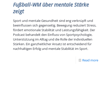
Fußball-WM über mentale Stärke
zeigt
Sport und mentale Gesundheit sind eng verknüpft und
beeinflussen sich gegenseitig. Bewegung reduziert Stress,
fördert emotionale Stabilität und Leistungsfähigkeit. Der
Podcast behandelt den Einfluss von Sportpsychologie,
Unterstützung im Alltag und die Rolle der individuellen
Stärken. Ein ganzheitlicher Ansatz ist entscheidend für
nachhaltigen Erfolg und mentale Stabilität im Sport.
Read more