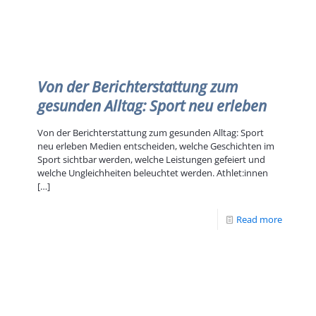
Von der Berichterstattung zum
gesunden Alltag: Sport neu erleben
Von der Berichterstattung zum gesunden Alltag: Sport
neu erleben Medien entscheiden, welche Geschichten im
Sport sichtbar werden, welche Leistungen gefeiert und
welche Ungleichheiten beleuchtet werden. Athlet:innen
[…]
Read more