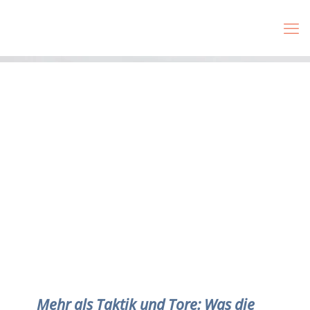
Mehr als Taktik und Tore: Was die