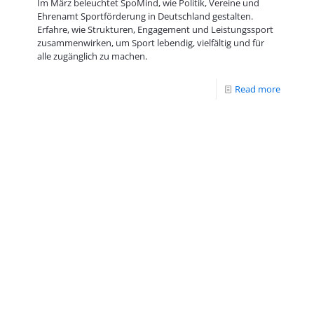
Im März beleuchtet SpoMind, wie Politik, Vereine und
Ehrenamt Sportförderung in Deutschland gestalten.
Erfahre, wie Strukturen, Engagement und Leistungssport
zusammenwirken, um Sport lebendig, vielfältig und für
alle zugänglich zu machen.
Read more