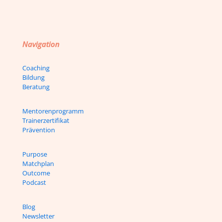
Navigation
Coaching
Bildung
Beratung
Mentorenprogramm
Trainerzertifikat
Prävention
Purpose
Matchplan
Outcome
Podcast
Blog
Newsletter