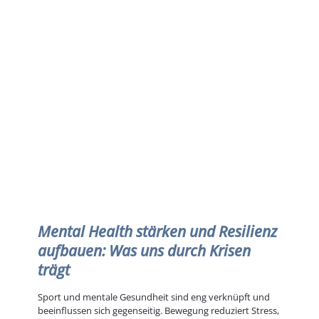
Mental Health stärken und Resilienz
aufbauen: Was uns durch Krisen
trägt
Sport und mentale Gesundheit sind eng verknüpft und
beeinflussen sich gegenseitig. Bewegung reduziert Stress,